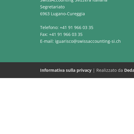
Segretariato
6963 Lugano-Cureggia
Telefono: +41 91 966 03 35
Fax: +41 91 966 03 35
E-mail:
iguarisco@swissaccounting-si.ch
Informativa sulla privacy
|
Realizzato da
Deda