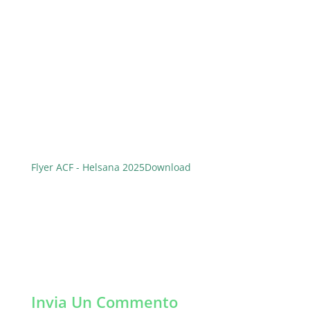
Flyer ACF - Helsana 2025
Download
Invia Un Commento