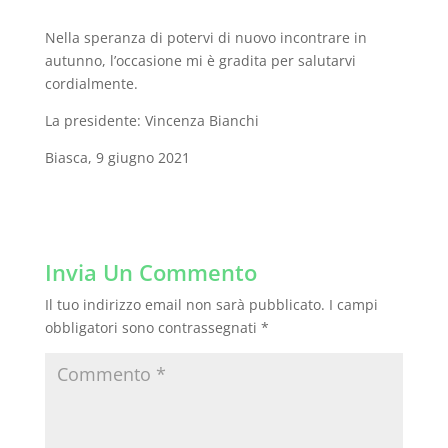
Nella speranza di potervi di nuovo incontrare in
autunno, l’occasione mi è gradita per salutarvi
cordialmente.
La presidente: Vincenza Bianchi
Biasca, 9 giugno 2021
Invia Un Commento
Il tuo indirizzo email non sarà pubblicato.
I campi
obbligatori sono contrassegnati
*