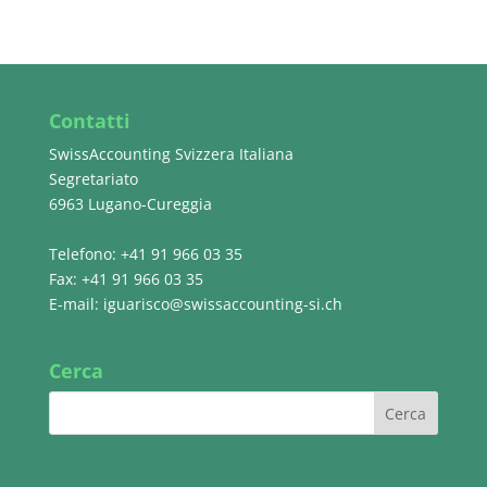
Contatti
SwissAccounting Svizzera Italiana
Segretariato
6963 Lugano-Cureggia
Telefono: +41 91 966 03 35
Fax: +41 91 966 03 35
E-mail:
iguarisco@swissaccounting-si.ch
Cerca