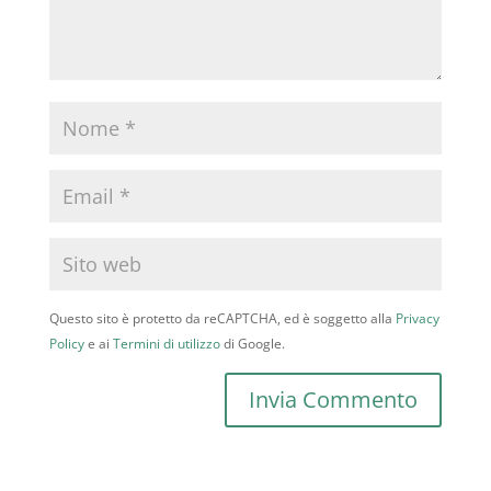
Questo sito è protetto da reCAPTCHA, ed è soggetto alla
Privacy
Policy
e ai
Termini di utilizzo
di Google.