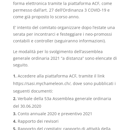
forma elettronica tramite la piattaforma ACF, come
permesso dall’art. 27 dell’Ordinanza 3 COVID-19 e
come già proposto lo scorso anno.
E’ intento del comitato organizzare dopo l’estate una
serata per incontrarci e festeggiare i neo-promossi
contabili e controller (seguiranno informazioni).
Le modalità per lo svolgimento dell’assemblea
generale ordinaria 2021 “a distanza” sono elencate di
seguito.
Accedere alla piattaforma ACF, tramite il link
https://sasi.mychameleon.ch/, dove sono pubblicati i
seguenti documenti:
Verbale della 53a Assemblea generale ordinaria
del 30.06.2020
Conto annuale 2020 e preventivo 2021
Rapporto dei revisori
Rapporto del comitato: rapporto di attività della