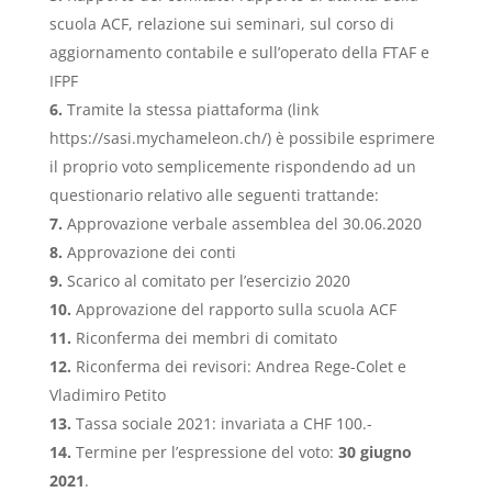
scuola ACF, relazione sui seminari, sul corso di
aggiornamento contabile e sull’operato della FTAF e
IFPF
Tramite la stessa piattaforma (link
https://sasi.mychameleon.ch/) è possibile esprimere
il proprio voto semplicemente rispondendo ad un
questionario relativo alle seguenti trattande:
Approvazione verbale assemblea del 30.06.2020
Approvazione dei conti
Scarico al comitato per l’esercizio 2020
Approvazione del rapporto sulla scuola ACF
Riconferma dei membri di comitato
Riconferma dei revisori: Andrea Rege-Colet e
Vladimiro Petito
Tassa sociale 2021: invariata a CHF 100.-
Termine per l’espressione del voto:
30 giugno
2021
.